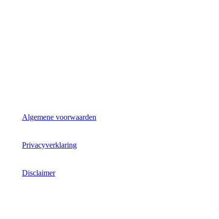
Algemene voorwaarden
Privacyverklaring
Disclaimer