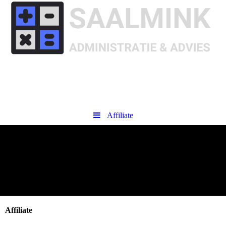
Affiliate
Affiliate