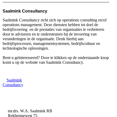
Saalmink Consultancy
Saalmink Consultancy richt zich op operations consulting en/of
operations management. Deze diensten hebben tot doel de
bedrijfsvoering en de prestaties van organisaties te verbeteren
door te adviseren en te ondersteunen bij de invoering van
veranderingen in de organisatie. Denk hierbij aan
bedrijfsprocessen, managementsystemen, bedrijfscultuur en
technologische oplossingen.
Bent u geïnteresseerd? Door te klikken op de onderstaande knop
komt u op de website van Saalmink Consultancy.
Saalmink
Consultancy
mr.drs. W.A. Saalmink RB
Rekhemseweg 75